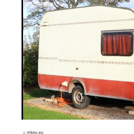
mkeu.eu