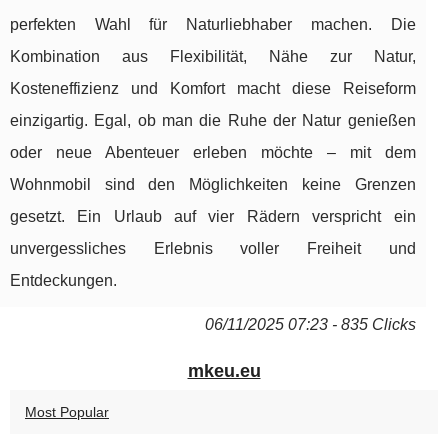
perfekten Wahl für Naturliebhaber machen. Die
Kombination aus Flexibilität, Nähe zur Natur,
Kosteneffizienz und Komfort macht diese Reiseform
einzigartig. Egal, ob man die Ruhe der Natur genießen
oder neue Abenteuer erleben möchte – mit dem
Wohnmobil sind den Möglichkeiten keine Grenzen
gesetzt. Ein Urlaub auf vier Rädern verspricht ein
unvergessliches Erlebnis voller Freiheit und
Entdeckungen.
06/11/2025 07:23 - 835 Clicks
mkeu.eu
Most Popular