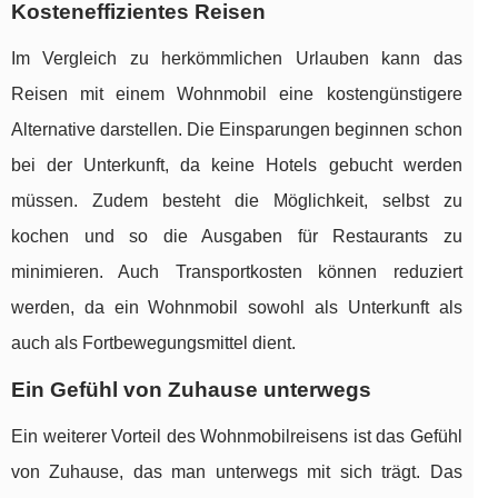
Kosteneffizientes Reisen
Im Vergleich zu herkömmlichen Urlauben kann das
Reisen mit einem Wohnmobil eine kostengünstigere
Alternative darstellen. Die Einsparungen beginnen schon
bei der Unterkunft, da keine Hotels gebucht werden
müssen. Zudem besteht die Möglichkeit, selbst zu
kochen und so die Ausgaben für Restaurants zu
minimieren. Auch Transportkosten können reduziert
werden, da ein Wohnmobil sowohl als Unterkunft als
auch als Fortbewegungsmittel dient.
Ein Gefühl von Zuhause unterwegs
Ein weiterer Vorteil des Wohnmobilreisens ist das Gefühl
von Zuhause, das man unterwegs mit sich trägt. Das