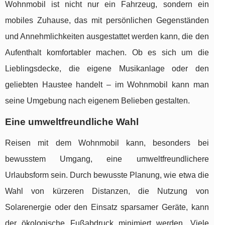
Wohnmobil ist nicht nur ein Fahrzeug, sondern ein
mobiles Zuhause, das mit persönlichen Gegenständen
und Annehmlichkeiten ausgestattet werden kann, die den
Aufenthalt komfortabler machen. Ob es sich um die
Lieblingsdecke, die eigene Musikanlage oder den
geliebten Haustee handelt – im Wohnmobil kann man
seine Umgebung nach eigenem Belieben gestalten.
Eine umweltfreundliche Wahl
Reisen mit dem Wohnmobil kann, besonders bei
bewusstem Umgang, eine umweltfreundlichere
Urlaubsform sein. Durch bewusste Planung, wie etwa die
Wahl von kürzeren Distanzen, die Nutzung von
Solarenergie oder den Einsatz sparsamer Geräte, kann
der ökologische Fußabdruck minimiert werden. Viele