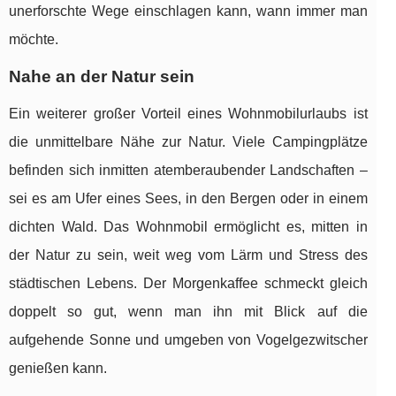
unerforschte Wege einschlagen kann, wann immer man
möchte.
Nahe an der Natur sein
Ein weiterer großer Vorteil eines Wohnmobilurlaubs ist
die unmittelbare Nähe zur Natur. Viele Campingplätze
befinden sich inmitten atemberaubender Landschaften –
sei es am Ufer eines Sees, in den Bergen oder in einem
dichten Wald. Das Wohnmobil ermöglicht es, mitten in
der Natur zu sein, weit weg vom Lärm und Stress des
städtischen Lebens. Der Morgenkaffee schmeckt gleich
doppelt so gut, wenn man ihn mit Blick auf die
aufgehende Sonne und umgeben von Vogelgezwitscher
genießen kann.