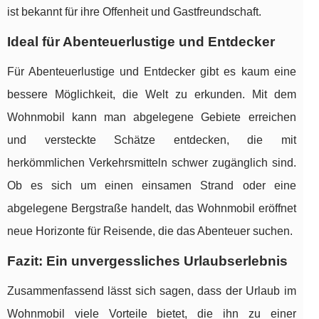
ist bekannt für ihre Offenheit und Gastfreundschaft.
Ideal für Abenteuerlustige und Entdecker
Für Abenteuerlustige und Entdecker gibt es kaum eine
bessere Möglichkeit, die Welt zu erkunden. Mit dem
Wohnmobil kann man abgelegene Gebiete erreichen
und versteckte Schätze entdecken, die mit
herkömmlichen Verkehrsmitteln schwer zugänglich sind.
Ob es sich um einen einsamen Strand oder eine
abgelegene Bergstraße handelt, das Wohnmobil eröffnet
neue Horizonte für Reisende, die das Abenteuer suchen.
Fazit: Ein unvergessliches Urlaubserlebnis
Zusammenfassend lässt sich sagen, dass der Urlaub im
Wohnmobil viele Vorteile bietet, die ihn zu einer