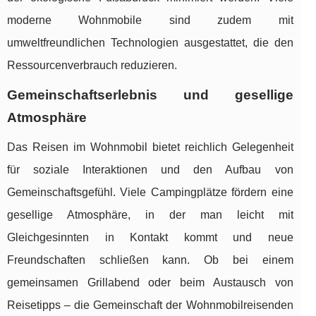
moderne Wohnmobile sind zudem mit
umweltfreundlichen Technologien ausgestattet, die den
Ressourcenverbrauch reduzieren.
Gemeinschaftserlebnis und gesellige
Atmosphäre
Das Reisen im Wohnmobil bietet reichlich Gelegenheit
für soziale Interaktionen und den Aufbau von
Gemeinschaftsgefühl. Viele Campingplätze fördern eine
gesellige Atmosphäre, in der man leicht mit
Gleichgesinnten in Kontakt kommt und neue
Freundschaften schließen kann. Ob bei einem
gemeinsamen Grillabend oder beim Austausch von
Reisetipps – die Gemeinschaft der Wohnmobilreisenden