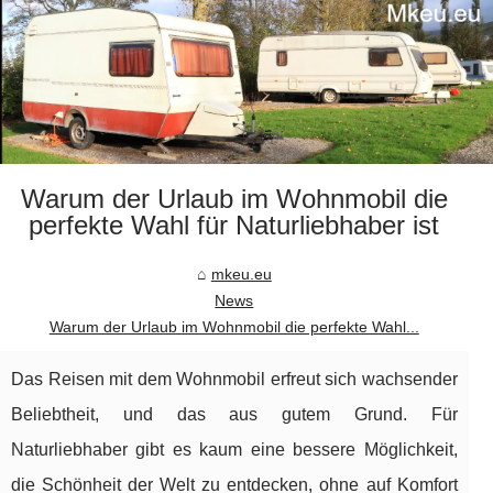
Warum der Urlaub im Wohnmobil die
perfekte Wahl für Naturliebhaber ist
mkeu.eu
News
Warum der Urlaub im Wohnmobil die perfekte Wahl...
Das Reisen mit dem Wohnmobil erfreut sich wachsender
Beliebtheit, und das aus gutem Grund. Für
Naturliebhaber gibt es kaum eine bessere Möglichkeit,
die Schönheit der Welt zu entdecken, ohne auf Komfort