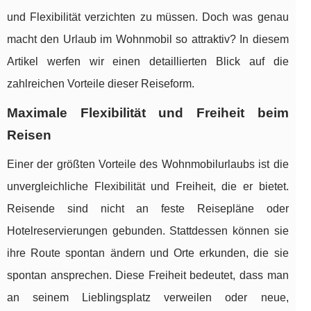
und Flexibilität verzichten zu müssen. Doch was genau
macht den Urlaub im Wohnmobil so attraktiv? In diesem
Artikel werfen wir einen detaillierten Blick auf die
zahlreichen Vorteile dieser Reiseform.
Maximale Flexibilität und Freiheit beim
Reisen
Einer der größten Vorteile des Wohnmobilurlaubs ist die
unvergleichliche Flexibilität und Freiheit, die er bietet.
Reisende sind nicht an feste Reisepläne oder
Hotelreservierungen gebunden. Stattdessen können sie
ihre Route spontan ändern und Orte erkunden, die sie
spontan ansprechen. Diese Freiheit bedeutet, dass man
an seinem Lieblingsplatz verweilen oder neue,